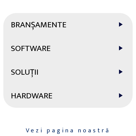
BRANȘAMENTE
SOFTWARE
SOLUȚII
HARDWARE
Vezi pagina noastră