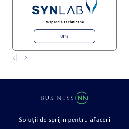
Wsparcie techniczne
UITE
Soluții de sprijin pentru afaceri