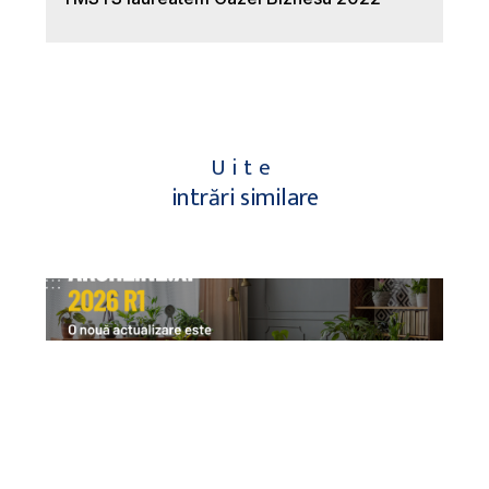
Uite
intrări similare