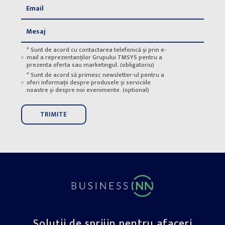
* Sunt de acord cu contactarea telefonică și prin e-
mail a reprezentanților Grupului TMSYS pentru a
prezenta oferta sau marketingul. (obligatoriu)
* Sunt de acord să primesc newsletter-ul pentru a
oferi informații despre produsele și serviciile
noastre și despre noi evenimente. (optional)
Soluții de sprijin pentru afaceri