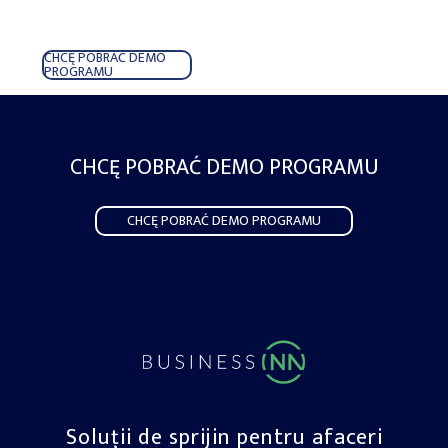
CHCĘ POBRAĆ DEMO
PROGRAMU
CHCĘ POBRAĆ DEMO PROGRAMU
CHCĘ POBRAĆ DEMO PROGRAMU
Soluții de sprijin pentru afaceri