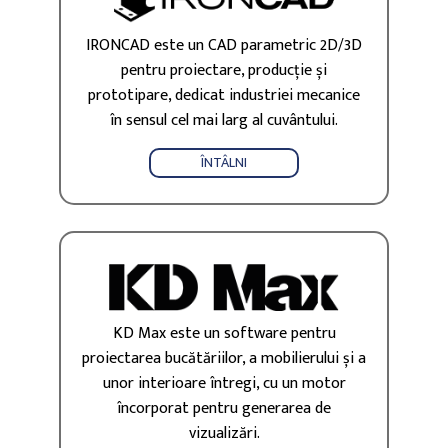
IRONCAD este un CAD parametric 2D/3D
pentru proiectare, producție și
prototipare, dedicat industriei mecanice
în sensul cel mai larg al cuvântului.
ÎNTÂLNI
KD Max este un software pentru
proiectarea bucătăriilor, a mobilierului și a
unor interioare întregi, cu un motor
încorporat pentru generarea de
vizualizări.