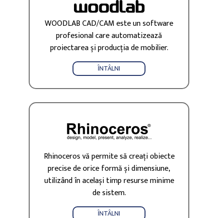
WOODLAB CAD/CAM este un software
profesional care automatizează
proiectarea și producția de mobilier.
ÎNTÂLNI
Rhinoceros vă permite să creați obiecte
precise de orice formă și dimensiune,
utilizând în același timp resurse minime
de sistem.
ÎNTÂLNI