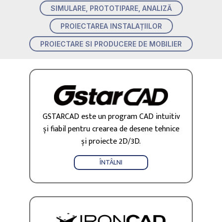
SIMULARE, PROTOTIPARE, ANALIZĂ
PROIECTAREA INSTALAȚIILOR
PROIECTARE SI PRODUCERE DE MOBILIER
GSTARCAD este un program CAD intuitiv
și fiabil pentru crearea de desene tehnice
și proiecte 2D/3D.
ÎNTÂLNI