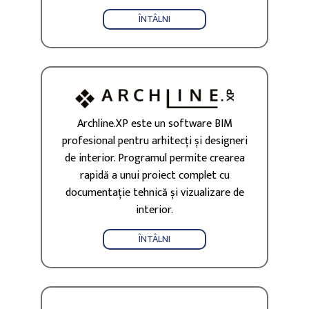
ÎNTÂLNI
Archline.XP este un software BIM
profesional pentru arhitecți și designeri
de interior. Programul permite crearea
rapidă a unui proiect complet cu
documentație tehnică și vizualizare de
interior.
ÎNTÂLNI