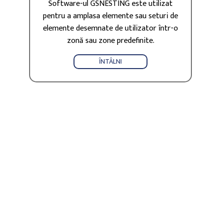
Software-ul GSNESTING este utilizat
pentru a amplasa elemente sau seturi de
elemente desemnate de utilizator într-o
zonă sau zone predefinite.
ÎNTÂLNI