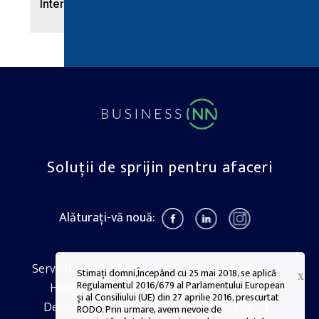
Interviu cu designerul Ewa Stolarz
Soluții de sprijin pentru afaceri
Alăturați-vă nouă:
Servicii
Software
Soluții de afaceri
Stimați domni,Începând cu 25 mai 2018, se aplică
X
Regulamentul 2016/679 al Parlamentului European
Hardware
Realizări
Instruire
și al Consiliului (UE) din 27 aprilie 2016, prescurtat
Despre noi
Oferta pentru educatie
RODO. Prin urmare, avem nevoie de